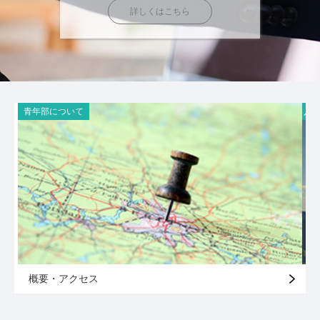
詳しくはこちら
青年部について
入
概要・アクセス